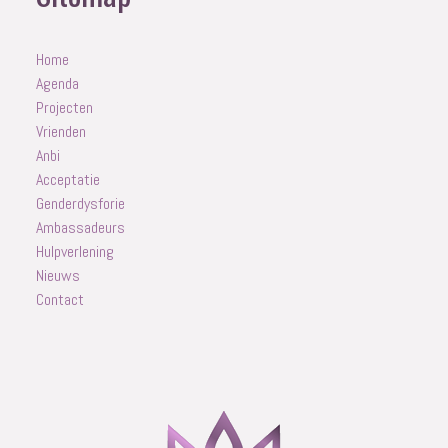
Home
Agenda
Projecten
Vrienden
Anbi
Acceptatie
Genderdysforie
Ambassadeurs
Hulpverlening
Nieuws
Contact