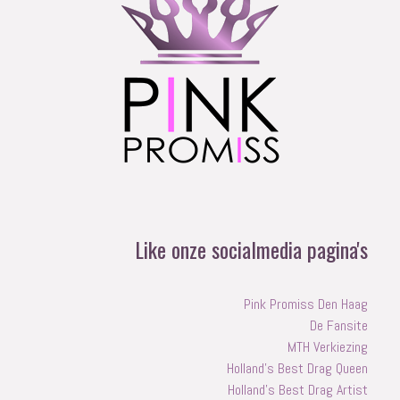
Like onze socialmedia pagina's
Pink Promiss Den Haag
De Fansite
MTH Verkiezing
Holland's Best Drag Queen
Holland's Best Drag Artist