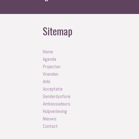
Sitemap
Home
Agenda
Projecten
Vrienden
Anbi
Acceptatie
Genderdysforie
Ambassadeurs
Hulpverlening
Nieuws
Contact