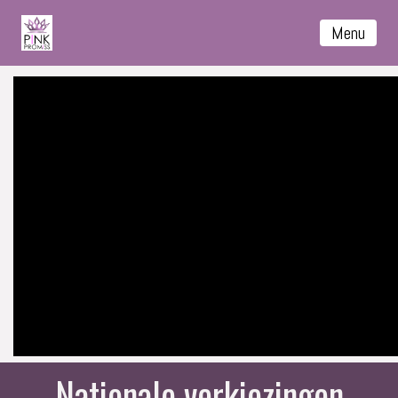
Menu
Nationale verkiezingen