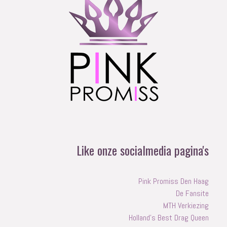
Like onze socialmedia pagina's
Pink Promiss Den Haag
De Fansite
MTH Verkiezing
Holland's Best Drag Queen