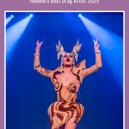
Holland’s Best Drag Artist 2025