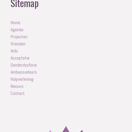
Sitemap
Home
Agenda
Projecten
Vrienden
Anbi
Acceptatie
Genderdysforie
Ambassadeurs
Hulpverlening
Nieuws
Contact