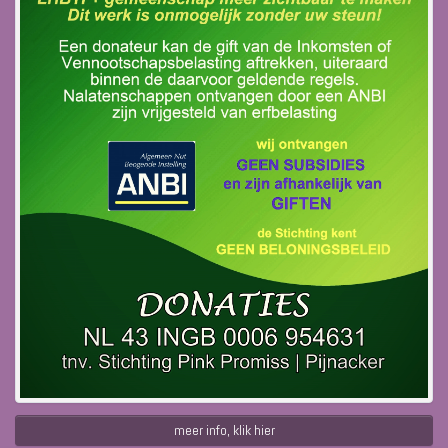
meer info, klik hier