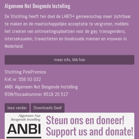
Algemeen Nut Beogende Instelling
De Stichting heeft ten doel de LHBTI+ gemeenschap meer zichtbaar
te maken en de maatschappelijke acceptatie te vergroten, middels
het creëren van ontmoetingsplaatsen voor de gay, transgenders,
interseksuelen, travestieten en biseksuele mannen en vrouwen in
Nederland.
meer info, klik hier
Stichting PinkPromiss
KvK nr: 556 93 032
ANBI: Algemeen Nut Beogende Instelling
RSIN/fiscaalnummer 8518 20 517
lees verder
Downloads Geef