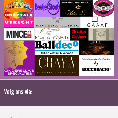
Volg ons via: