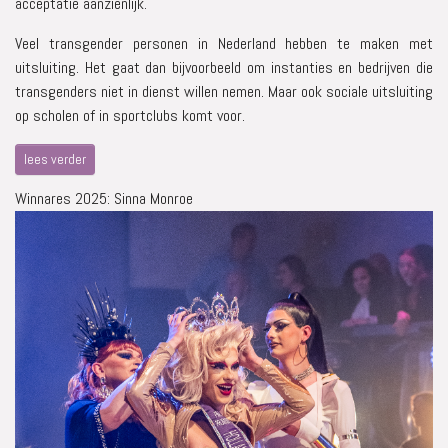
acceptatie aanzienlijk.
Veel transgender personen in Nederland hebben te maken met
uitsluiting. Het gaat dan bijvoorbeeld om instanties en bedrijven die
transgenders niet in dienst willen nemen. Maar ook sociale uitsluiting
op scholen of in sportclubs komt voor.
lees verder
Winnares 2025: Sinna Monroe